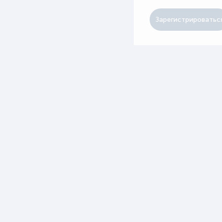
Зарегистрироватьс